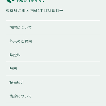
東京都
江東区
南砂1丁目25番11号
病院について
外来のご案内
診療科
部門
設備紹介
検診について