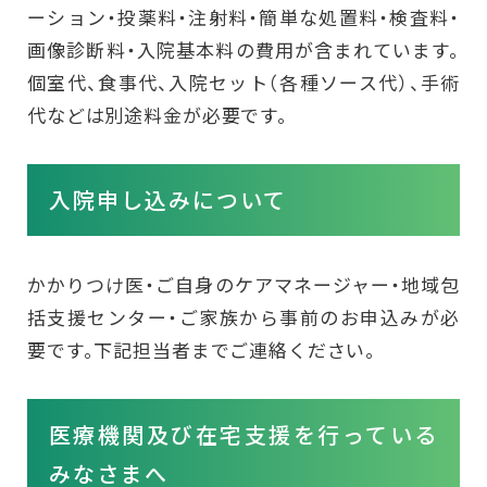
ーション・投薬料・注射料・簡単な処置料・検査料・
画像診断料・入院基本料の費用が含まれています。
個室代、食事代、入院セット（各種ソース代）、手術
代などは別途料金が必要です。
入院申し込みについて
かかりつけ医・ご自身のケアマネージャー・地域包
括支援センター・ご家族から事前のお申込みが必
要です。下記担当者までご連絡ください。
医療機関及び在宅支援を行っている
みなさまへ