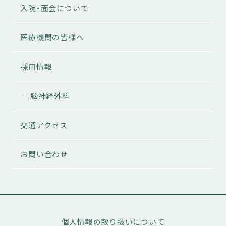
入院・面会について
医療機関の皆様へ
採用情報
－ 脳神経外科
交通アクセス
お問い合わせ
個人情報の取り扱いについて