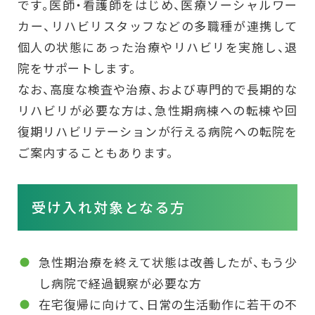
です。医師・看護師をはじめ、医療ソーシャルワー
カー、リハビリスタッフなどの多職種が連携して
個人の状態にあった治療やリハビリを実施し、退
院をサポートします。
なお、高度な検査や治療、および専門的で長期的な
リハビリが必要な方は、急性期病棟への転棟や回
復期リハビリテーションが行える病院への転院を
ご案内することもあります。
受け入れ対象となる方
急性期治療を終えて状態は改善したが、もう少
し病院で経過観察が必要な方
在宅復帰に向けて、日常の生活動作に若干の不