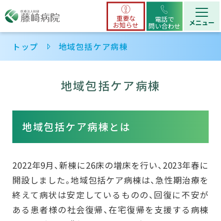
重要な
電話で
お知らせ
問い合わせ
トップ
地域包括ケア病棟
地域包括ケア病棟
地域包括ケア病棟とは
2022年9月、新棟に26床の増床を行い、2023年春に
開設しました。地域包括ケア病棟は、急性期治療を
終えて病状は安定しているものの、回復に不安が
ある患者様の社会復帰、在宅復帰を支援する病棟