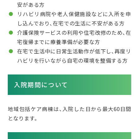
安がある方
リハビリ病院や老人保健施設などに入所を申
し込んでおり、在宅での生活に不安がある方
介護保険サービスの利用や住宅改修のため、在
宅復帰までに療養準備が必要な方
在宅で生活中に日常生活動作が低下し、再度リ
ハビリを行いながら自宅の環境を整備する方
入院期間について
地域包括ケア病棟は、入院した日から最大60日間
となります。