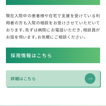
現在入院中の患者様や在宅で支援を受けている利
用者の方も入院の相談をお受けさせていただいて
おります。先ずは病院にお電話いただき、相談員が
お話を伺います。お気軽にご相談ください。
採用情報はこちら
詳細はこちら