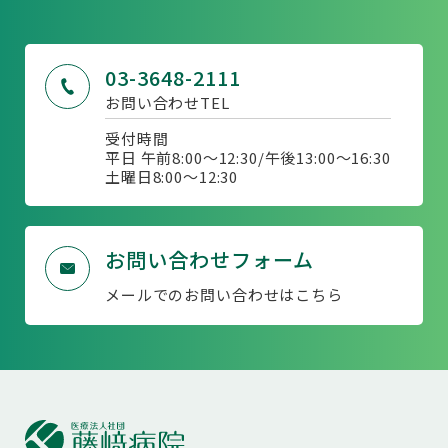
03-3648-2111
お問い合わせTEL
受付時間
平日 午前8:00～12:30/午後13:00～16:30
土曜日8:00〜12:30
お問い合わせフォーム
メールでのお問い合わせはこちら