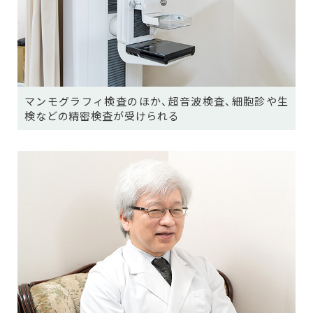
マンモグラフィ検査のほか、超音波検査、細胞診や生
検などの精密検査が受けられる