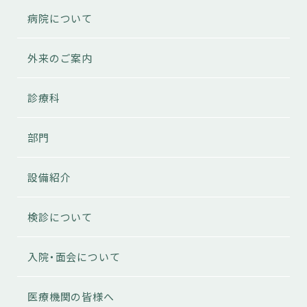
病院について
外来のご案内
診療科
部門
設備紹介
検診について
入院・面会について
医療機関の皆様へ