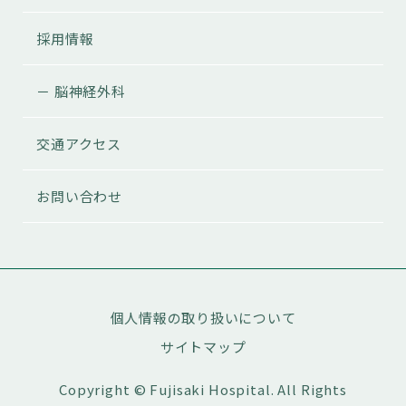
採用情報
－ 脳神経外科
交通アクセス
お問い合わせ
個人情報の取り扱いについて
サイトマップ
Copyright © Fujisaki Hospital. All Rights