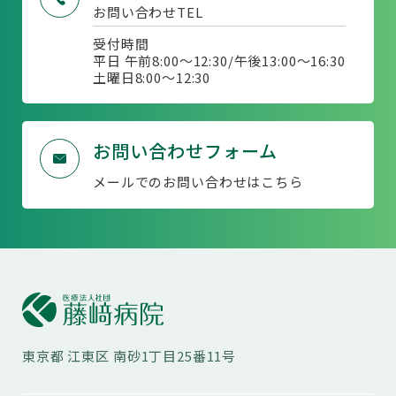
お問い合わせTEL
受付時間
平日 午前8:00～12:30/午後13:00～16:30
土曜日8:00〜12:30
お問い合わせフォーム
メールでのお問い合わせはこちら
東京都
江東区
南砂1丁目25番11号