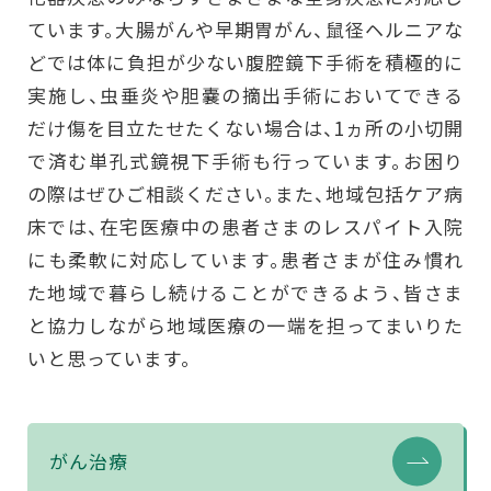
ています。大腸がんや早期胃がん、鼠径ヘルニアな
どでは体に負担が少ない腹腔鏡下手術を積極的に
実施し、虫垂炎や胆嚢の摘出手術においてできる
だけ傷を目立たせたくない場合は、1ヵ所の小切開
で済む単孔式鏡視下手術も行っています。お困り
の際はぜひご相談ください。また、地域包括ケア病
床では、在宅医療中の患者さまのレスパイト入院
にも柔軟に対応しています。患者さまが住み慣れ
た地域で暮らし続けることができるよう、皆さま
と協力しながら地域医療の一端を担ってまいりた
いと思っています。
がん治療