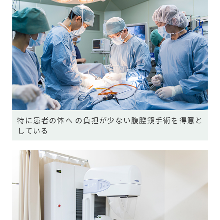
特に患者の体へ の負担が少ない腹腔鏡手術を得意と
している