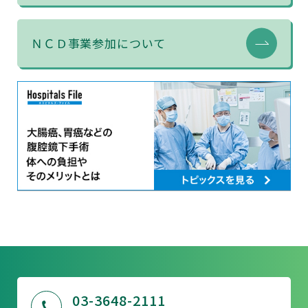
ＮＣＤ事業参加について
03-3648-2111