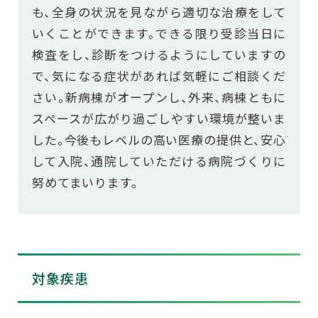
も、全身の状況を見ながら適切な治療をして
いくことができます。できる限り受診当日に
検査をし、診断をつけるようにしていますの
で、気になる症状があれば気軽にご相談くだ
さい。新病棟がオープンし、外来、病棟ともに
スペースが広がり過ごしやすい環境が整いま
した。今後もレベルの高い医療の提供と、安心
して入院、通院していただける病院づくりに
努めてまいります。