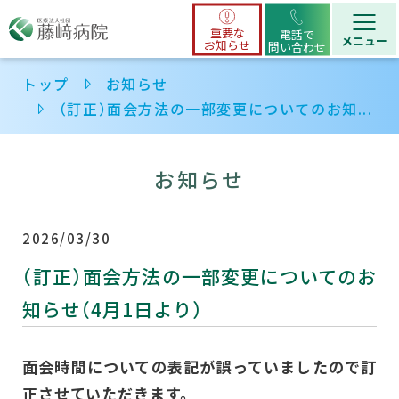
重要な
電話で
お知らせ
問い合わせ
トップ
お知らせ
（訂正）面会方法の一部変更についてのお知...
お知らせ
2026/03/30
（訂正）面会方法の一部変更についてのお
知らせ（4月1日より）
面会時間についての表記が誤っていましたので訂
正させていただきます。