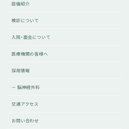
設備紹介
検診について
入院・面会について
医療機関の皆様へ
採用情報
－ 脳神経外科
交通アクセス
お問い合わせ