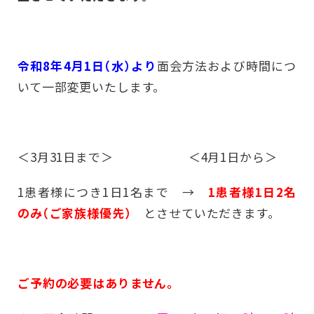
令和8年4月1日（水）より
面会方法および時間につ
いて一部変更いたします。
＜3月31日まで＞ ＜4月1日から＞
1患者様につき1日1名まで →
1患者様1日2名
のみ（ご家族様優先）
とさせていただきます。
ご予約の必要はありません。