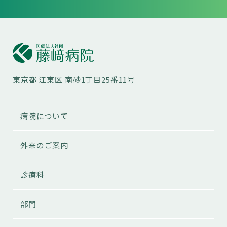
東京都
江東区
南砂1丁目25番11号
病院について
外来のご案内
診療科
部門