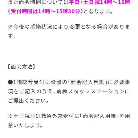
また面会時間については
平日・土日祝14時～16時
（受付時間は14時～15時30分）
となります。
※今後の感染状況により変更となる場合がありま
す。
【面会方法】
●1階総合受付に設置の「面会記入用紙」に必要事
項をご記入のうえ、病棟スタッフステーションに
ご提出ください。
※土日祝日は救急外来受付に「面会記入用紙」を用
意いたします。