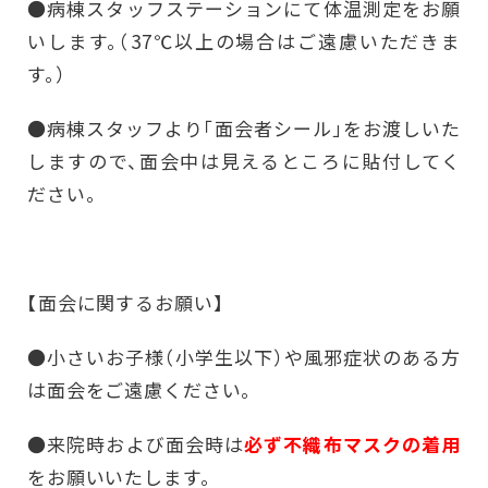
●病棟スタッフステーションにて体温測定をお願
いします。（37℃以上の場合はご遠慮いただきま
す。）
●病棟スタッフより「面会者シール」をお渡しいた
しますので、面会中は見えるところに貼付してく
ださい。
【面会に関するお願い】
●小さいお子様（小学生以下）や風邪症状のある方
は面会をご遠慮ください。
●来院時および面会時は
必ず不織布マスクの着用
をお願いいたします。