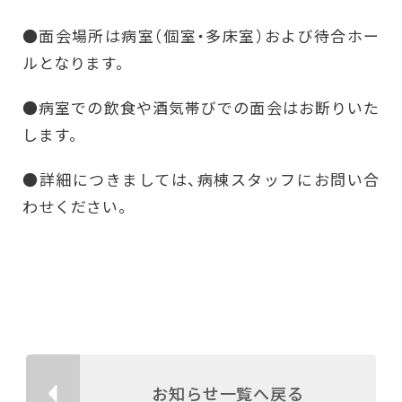
●面会場所は病室（個室・多床室）および待合ホー
ルとなります。
●病室での飲食や酒気帯びでの面会はお断りいた
します。
●詳細につきましては、病棟スタッフにお問い合
わせください。
お知らせ一覧へ戻る