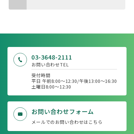
03-3648-2111
お問い合わせTEL
受付時間
平日 午前8:00～12:30/午後13:00～16:30
土曜日8:00〜12:30
お問い合わせフォーム
メールでのお問い合わせはこちら